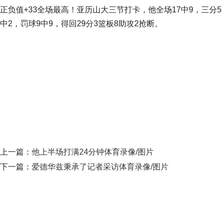
正负值+33全场最高！亚历山大三节打卡，他全场17中9，三分5
中2，罚球9中9，得回29分3篮板8助攻2抢断。
上一篇：
他上半场打满24分钟体育录像/图片
下一篇：
爱德华兹秉承了记者采访体育录像/图片