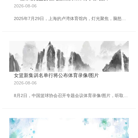
2026-08-06
2025年7月29日，上海的卢湾体育馆内，灯光聚焦，脑怒炙热，一场斯诺克盛宴在此激情演出。在2025斯诺克上海巨匠赛16进8的强烈对决中，中国斯诺克领军东谈主物丁俊晖与本家张安达张开了一场驰魂宕魄的较量。这场比赛，不仅是一场工夫的比拼，更是一个历史性时刻的见证——丁俊晖，这位斯诺克界的听说巨星，得手达成作事生存700杆破百的伟大里程碑，成为中国斯诺克通顺当之无愧的雕悍。 绝境逆袭：700杆破百的热血征途 丁俊晖冲击700杆破百的征途，宛如一部放诞转动的热血史诗。时间回溯到世锦赛16强战，那是一
女篮新集训名单行将公布体育录像/图片
2026-08-06
8月2日，中国篮球协会召开专题会议体育录像/图片，听取女篮主磨真金不怕火宫鲁鸣、U19男篮主磨真金不怕火曲绍斌、U19女篮主磨真金不怕火王桂芝对近期海外赛事的干事文告。 文告要点触及三项大赛：中国女篮在亚洲杯赢得季军、U19男篮寰球杯排行第13、U19女篮寰球杯位列第11。 协会指令层明确暗示摄取各队收成，认同磨真金不怕火组与球员的阶段性效力。 女篮国度队8月出手三个月禁闭集训，无赛期强化备战 尽管暂无要紧海外赛事任务，中国篮协晓示女篮国度队将于8月至10月重启永久集训。 这次集训以禁闭式高强