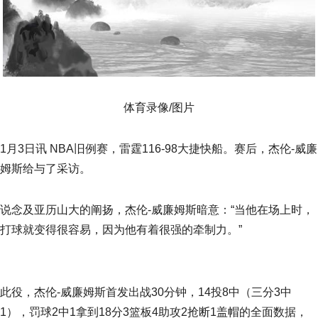
体育录像/图片
1月3日讯 NBA旧例赛，雷霆116-98大捷快船。赛后，杰伦-威廉
姆斯给与了采访。
说念及亚历山大的阐扬，杰伦-威廉姆斯暗意：“当他在场上时，
打球就变得很容易，因为他有着很强的牵制力。”
此役，杰伦-威廉姆斯首发出战30分钟，14投8中（三分3中
1），罚球2中1拿到18分3篮板4助攻2抢断1盖帽的全面数据，