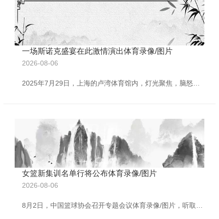
一场斯诺克盛宴在此激情演出体育录像/图片
2026-08-06
2025年7月29日，上海的卢湾体育馆内，灯光聚焦，脑怒炙热，一场斯诺克盛宴在此激情演出。在2025斯诺克上海巨匠赛16进8的强烈对决中，中国斯诺克领军东谈主物丁俊晖与本家张安达张开了一场驰魂宕魄的较量。这场比赛，不仅是一场工夫的比拼，更是一个历史性时刻的见证——丁俊晖，这位斯诺克界的听说巨星，得手达成作事生存700杆破百的伟大里程碑，成为中国斯诺克通顺当之无愧的雕悍。 绝境逆袭：700杆破百的热血征途 丁俊晖冲击700杆破百的征途，宛如一部放诞转动的热血史诗。时间回溯到世锦赛16强战，那是一
女篮新集训名单行将公布体育录像/图片
2026-08-06
8月2日，中国篮球协会召开专题会议体育录像/图片，听取女篮主磨真金不怕火宫鲁鸣、U19男篮主磨真金不怕火曲绍斌、U19女篮主磨真金不怕火王桂芝对近期海外赛事的干事文告。 文告要点触及三项大赛：中国女篮在亚洲杯赢得季军、U19男篮寰球杯排行第13、U19女篮寰球杯位列第11。 协会指令层明确暗示摄取各队收成，认同磨真金不怕火组与球员的阶段性效力。 女篮国度队8月出手三个月禁闭集训，无赛期强化备战 尽管暂无要紧海外赛事任务，中国篮协晓示女篮国度队将于8月至10月重启永久集训。 这次集训以禁闭式高强