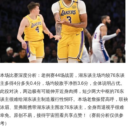
本场比赛深度分析：老例赛44场战罢，湖东谈主场均较76东谈
主多得4分多失0.4分，场均较敌手净胜3.6分，全体说明占优。
此役对决，两边极有可能伸开近身肉搏，短少两大中枢的76东
谈主很难给湖东谈主制造履行性恫吓。本场老詹振臂高呼，联袂
浓眉、里弗斯携带湖东谈主围攻76东谈主，全身而退视乎很难
幸免。原创不易，接待宇宙照看共享点赞！（赛前分析仅供参
考）