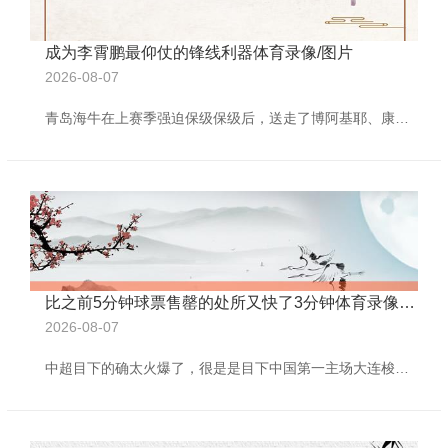
成为李霄鹏最仰仗的锋线利器体育录像/图片
2026-08-07
青岛海牛在上赛季强迫保级保级后，送走了博阿基耶、康瓜、王建明、龙威、许东等多位悍将，导致本赛季球队实力大打扣头，不但总身价叨陪末座，况兼新援伤病缠身，奥尔梅尼奥、奥古斯托、萨里奇系数缺席场次最先25场，主力右后卫李海龙到刻下还没出过场，替补先锋冯伯元、后卫新援孙正傲也齐碰到伤病高挂免战牌。不知说念是不是俱乐部风水不好，本赛季点背得让东说念主哭笑不得。 不外在海牛阵中，仍是有一员虎将进展不俗，成为李霄鹏最仰仗的锋线利器，他即是巴西边锋威林顿席尔瓦。席尔瓦本年32岁，身高173cm，起步于巴西权门
比之前5分钟球票售罄的处所又快了3分钟体育录像/图片
2026-08-07
中超目下的确太火爆了，很是是目下中国第一主场大连梭鱼湾球场，更是伙同创下记载。最新一轮中超行将在本周五打响，而大连英博将在主场迎战斗冠权门成王人蓉城，这2支球队王人领有弘大的球迷群体，恶果这场比赛的球票仅开售2分钟就沿途售罄，号称中国足坛一大遗址了！ 大连英博上一轮联赛与青岛海牛的比赛，就涌入了杰出61000东谈主，展现了火爆的球市，如今，大连英博将在8月8日晚7点半再次主场迎战成王人蓉城，这场中超强强对话亦然颇为引东谈主关注，比赛开票2分钟卖光，比之前5分钟球票售罄的处所又快了3分钟。 本年