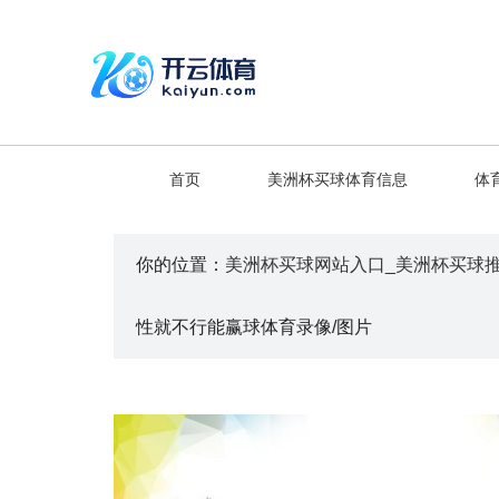
首页
美洲杯买球体育信息
体
你的位置：
美洲杯买球网站入口_美洲杯买球推
性就不行能赢球体育录像/图片