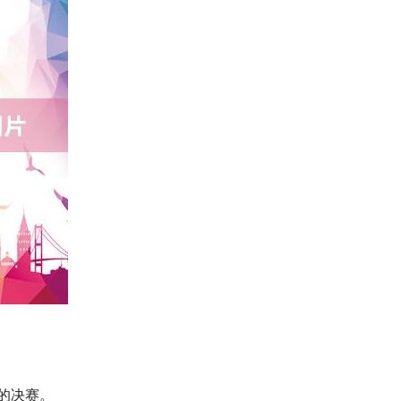
终的决赛。