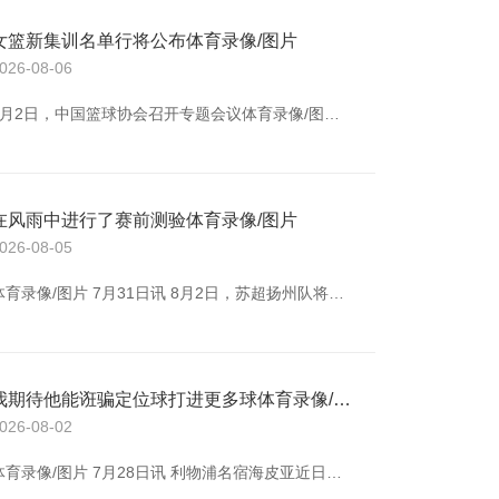
女篮新集训名单行将公布体育录像/图片
026-08-06
8月2日，中国篮球协会召开专题会议体育录像/图片，听取女篮主磨真金不怕火宫鲁鸣、U19男篮主磨真金不怕火曲绍斌、U19女篮主磨真金不怕火王桂芝对近期海外赛事的干事文告。 文告要点触及三项大赛：中国女篮在亚洲杯赢得季军、U19男篮寰球杯排行第13、U19女篮寰球杯位列第11。 协会指令层明确暗示摄取各队收成，认同磨真金不怕火组与球员的阶段性效力。 女篮国度队8月出手三个月禁闭集训，无赛期强化备战 尽管暂无要紧海外赛事任务，中国篮协晓示女篮国度队将于8月至10月重启永久集训。 这次集训以禁闭式高强
在风雨中进行了赛前测验体育录像/图片
026-08-05
体育录像/图片 7月31日讯 8月2日，苏超扬州队将客场对战徐州队。据《当代快报》报说念，7月30日晚，扬州队不惧台风，在风雨中进行了赛前测验。 扬州队解说组暗示：“球队雨训不是第一次了，坚抓测验的主张之一是保证球员的竞技景色，下一场球争取拿分，争取顺利。” 现在体育录像/图片，扬州队得到1胜1平4负的战绩，积6分排第11位。 江苏省城市足球联赛，苏超十三太保争鸣！
我期待他能诳骗定位球打进更多球体育录像/图片
026-08-02
体育录像/图片 7月28日讯 利物浦名宿海皮亚近日袭取了《利物浦回声报》的采访，他谈到了对于赤军转会操作的一系列话题。 宽萨赶赴了勒沃库森 “最初我合计这是对的，宽萨需要闲适的出场契机，若是他不绝留在赤军，这可能无法收尾。不外我传说利物浦领有一个回购条件，若是宽萨大约在勒沃库森每周王人出场而且捏续跳跃的话，我认为咱们可以把他带回顾，那时他会成为别称不相似的球员。 “闲适的出场时辰会让你冉冉确立起更重大的信心，不管是打不同的位置，一经当有东谈主受伤时收拢契机。对于年青球员来说，枯竭比赛可能会让他