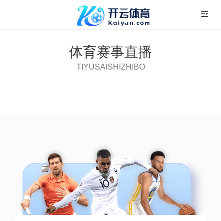
体育赛事直播
TIYUSAISHIZHIBO