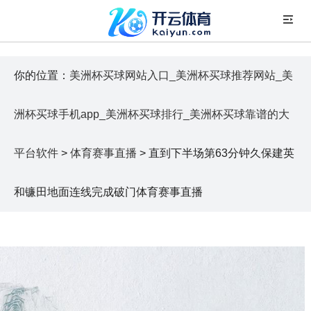
你的位置：
美洲杯买球网站入口_美洲杯买球推荐网站_美
洲杯买球手机app_美洲杯买球排行_美洲杯买球靠谱的大
平台软件
>
体育赛事直播
> 直到下半场第63分钟久保建英
和镰田地面连线完成破门体育赛事直播