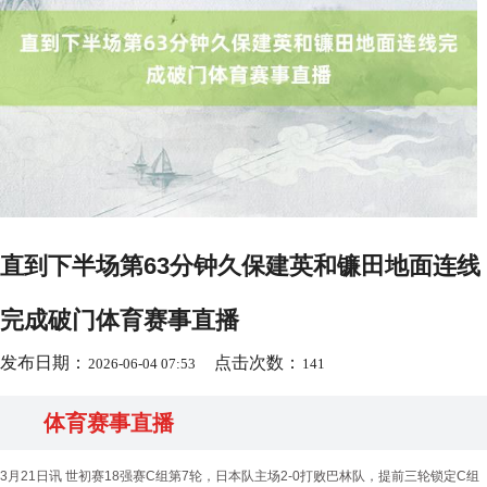
直到下半场第63分钟久保建英和镰田地面连线
完成破门体育赛事直播
发布日期：
点击次数：
2026-06-04 07:53
141
体育赛事直播
3月21日讯 世初赛18强赛C组第7轮，日本队主场2-0打败巴林队，提前三轮锁定C组