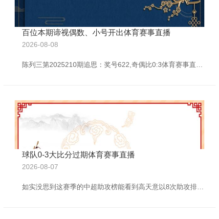
百位本期谛视偶数、小号开出体育赛事直播
2026-08-08
陈列三第2025210期追思：奖号622,奇偶比0:3体育赛事直播，大小比1:2，和值10，类型:组三。 【百位】：上期出现：偶数、大号：6，在衔尾7期开奖中，百位号码辨别为：偶数、大号：8；奇数、大号：7；偶数、大号：6；奇数、小号：1；奇数、小号：3；奇数、大号：9；偶数、大号：6，其中偶数出号较少，小号频次较少，百位本期谛视偶数、小号开出。 【十位】：上期出现奖号：小号、偶数：2，分析前7期该位奖号发现，十位辨别开出：小号、奇数：3；大号、偶数：8；小号、偶数：0；大号、奇数：5；小号、
球队0-3大比分过期体育赛事直播
2026-08-07
如实没思到这赛季的中超助攻榜能看到高天意以8次助攻排在第一。但这还不是最猛的。更关键的是，他伤愈复出后体育赛事直播，也曾相连5场中超送出助攻，这是什么宗旨？这关联词自有统计以来，中超球员第三长的相连助攻记载，仅次于以前的艾克森和米西莫维奇。 外界若何夸先不说，高天意我方用场上的进展给出了回答。近5场中超，他对天津、长春、国安、河南全是助攻，对云南玉昆更是1球1助攻。在我看来，这种在球队最需要得分时能领路输出的智力，即是中枢的体现。 讲真，如果没他这股劲，申花在争冠路上就悬了。就拿中超第19轮那