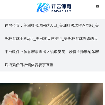
你的位置：
美洲杯买球网站入口_美洲杯买球推荐网站_美
洲杯买球手机app_美洲杯买球排行_美洲杯买球靠谱的大
平台软件
>
体育赛事直播
> 说谈笑笑，沙特主帅勒纳尔赛
后拽紧伊万衣领体育赛事直播