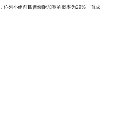
为2%，位列小组前四晋级附加赛的概率为29%，而成