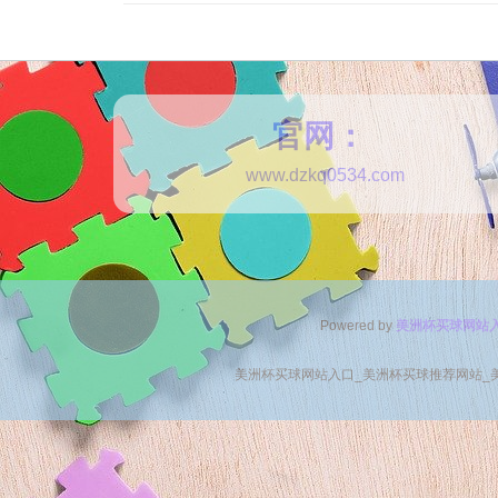
官网：
www.dzkq0534.com
Powered by
美洲杯买球网站入
美洲杯买球网站入口_美洲杯买球推荐网站_