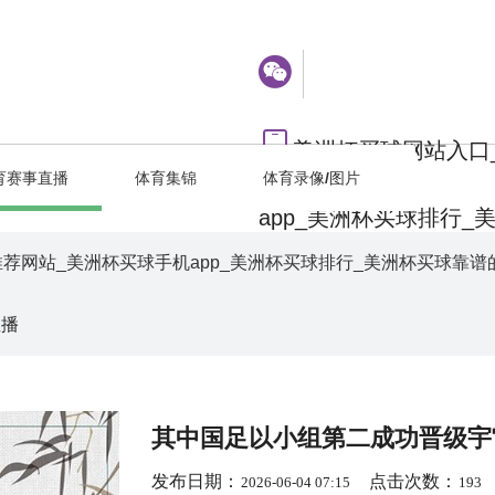
美洲杯买球网站入口
育赛事直播
体育集锦
体育录像/图片
app_美洲杯买球排行
荐网站_美洲杯买球手机app_美洲杯买球排行_美洲杯买球靠谱
直播
其中国足以小组第二成功晋级宇
发布日期：
点击次数：
2026-06-04 07:15
193