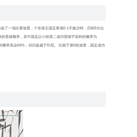
7轮临了一场比赛放置，十东谈主国足客场0-1不敌沙特，仍积6分位
赛亚洲区最新的晋级概率，其中国足以小组第二成功晋级宇宙杯的概率为
的概率高达69%，但仍超越于印尼。 比较于第6轮放置，国足成功