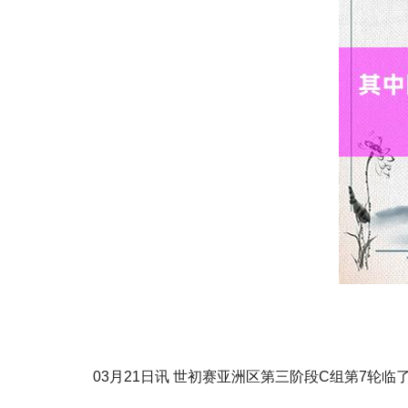
03月21日讯 世初赛亚洲区第三阶段C组第7轮