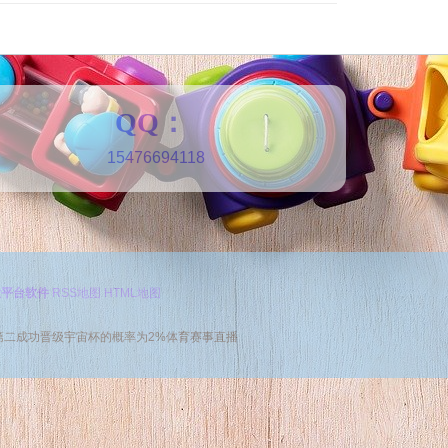
QQ：
15476694118
大平台软件
RSS地图
HTML地图
第二成功晋级宇宙杯的概率为2%体育赛事直播