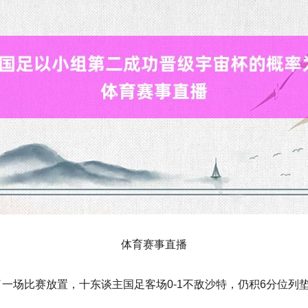
体育赛事直播
临了一场比赛放置，十东谈主国足客场0-1不敌沙特，仍积6分位列