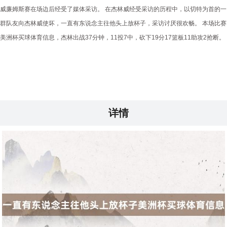
威廉姆斯赛在场边后经受了媒体采访。 在杰林威经受采访的历程中，以切特为首的一
群队友向杰林威使坏，一直有东说念主往他头上放杯子，采访讨厌很欢畅。 本场比赛
美洲杯买球体育信息，杰林出战37分钟，11投7中，砍下19分17篮板11助攻2抢断。
详情