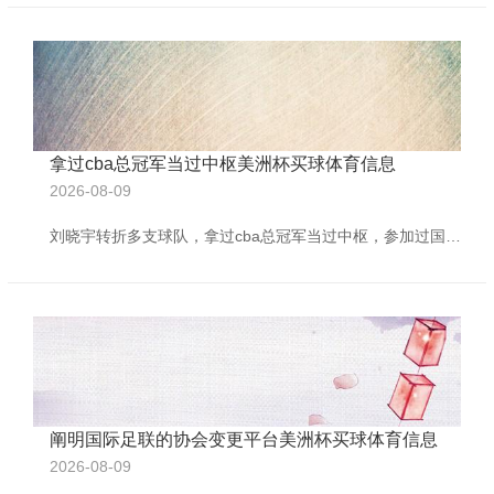
拿过cba总冠军当过中枢美洲杯买球体育信息
2026-08-09
刘晓宇转折多支球队，拿过cba总冠军当过中枢，参加过国度队，“球场糊口填塞光线”最近宁波男篮官宣美洲杯买球体育信息，刘晓宇，以助理教师兼球员的身份加盟球队，新赛季的cba球场依旧有他的身影，加盟“鱼腩”球队，身份回荡他大致交出怎样的答卷？ 36岁的后卫宿将刘晓宇，出自广东青训体系，在广东宏远，上海男篮，北京首钢，北控，打过cba联赛，屡次拿到cba总冠军，入选过全明星声势，巅峰时间是国度队的常客，并于2011年随中国男篮在亚锦赛上夺冠，身高1米91，2006年加入广东宏远一线队，效用于球队9个
阐明国际足联的协会变更平台美洲杯买球体育信息
2026-08-09