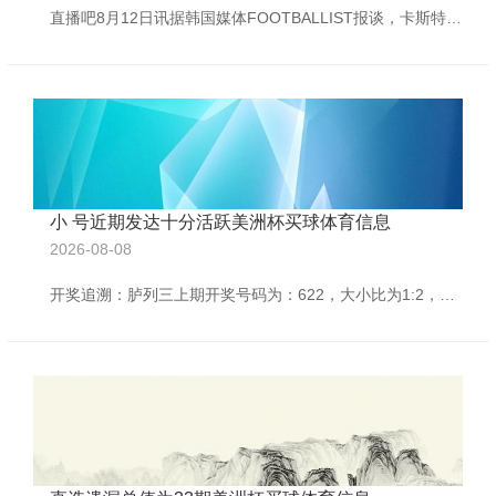
直播吧8月12日讯据韩国媒体FOOTBALLIST报谈，卡斯特罗普归化之后的兵役问题若何惩办，当今暂不明晰。 阐明国际足联的协会变更平台，最近在当地技巧11日变更所属协会的球员恰是卡斯特罗普，他从德国足协转至韩国足协。如今，卡斯特罗普将被视为韩国足协所属的韩国球员。 卡斯特罗普出身于德国杜塞尔多夫，父亲是德国东谈主，母亲是韩国东谈主，自幼就被视为足球但愿之星。上赛季他在德国乙级联赛的纽伦堡队担任主力，行将开启的新赛季将遵循于德国甲级联赛的门兴格拉德巴赫队。他主打中时尚位置，同期也能胜任边锋、边
小 号近期发达十分活跃美洲杯买球体育信息
2026-08-08
开奖追溯：胪列三上期开奖号码为：622，大小比为1:2，奇偶比为0:3，质合比为2:1。 百位上期开出号码6,为偶数,奇数号近期开出相对较少，当今轮空了1期，本期扫视奇数号码迟缓回补，温暖号码1。 十位上期出号2，小 号,小 号近期发达十分活跃，当今麇集出现了3期，短期内不会走冷，本期看好小 号继续热出，温暖号码0。 个位号码上期为2,质号,合号近期开出频次较低，现时遗漏2次，相对较冷，本期扫视合号回补，温暖6。 老郑体彩胪列三第2025211期号码推选： 两码温暖：16 摒除号码：4 复式直