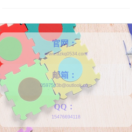
官网：
www.dzkq0534.com
邮箱：
05975d3b@outlook.com
QQ：
15476694118