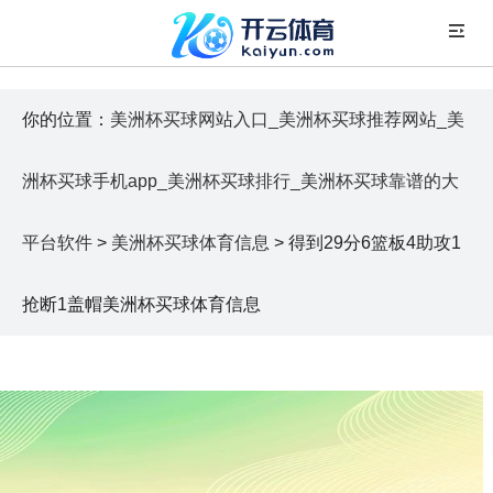
你的位置：
美洲杯买球网站入口_美洲杯买球推荐网站_美
洲杯买球手机app_美洲杯买球排行_美洲杯买球靠谱的大
平台软件
>
美洲杯买球体育信息
> 得到29分6篮板4助攻1
抢断1盖帽美洲杯买球体育信息