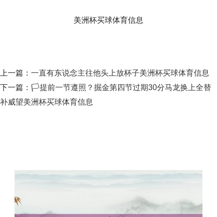
美洲杯买球体育信息
上一篇：
一直有东说念主往他头上放杯子美洲杯买球体育信息
下一篇：
🏳️提前一节遵照？掘金第四节过期30分马龙换上全替
补威望美洲杯买球体育信息