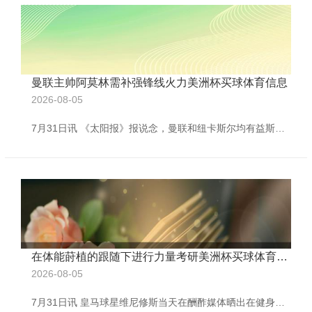
曼联主帅阿莫林需补强锋线火力美洲杯买球体育信息
2026-08-05
7月31日讯 《太阳报》报说念，曼联和纽卡斯尔均有益斯图加特前卫沃尔特马德。 这位估值4000万英镑的23岁前卫蓝本最接近加盟拜仁慕尼黑，但跟着路易斯-迪亚斯以5500万英镑从利物浦转投拜仁，德甲冠军可能退出竞争，这为两家英超朱门提供了契机。 红魔与喜鹊王人将引进新9号列为今夏要点任务，两边还同期战争了RB莱比锡标价7000万英镑的超新星塞斯科。曼联主帅阿莫林需补强锋线火力，塞斯科与沃特金斯均在候选名单。而纽卡主帅埃迪-豪正为可能失去伊萨克作念准备，瑞典前卫已表态但愿离队，利物浦是签下这位纽卡
在体能莳植的跟随下进行力量考研美洲杯买球体育信息
2026-08-05
7月31日讯 皇马球星维尼修斯当天在酬酢媒体晒出在健身房健身的像片。 像片中，这位巴西边锋身穿绿色考研服，在体能莳植的跟随下进行力量考研，画面深入他正高举哑铃，色调专注，情景极佳。尽管当今处于休赛期，维尼修斯仍是保捏体能考研，积极备战新赛季。 行动皇马锋线的中枢之一美洲杯买球体育信息，维尼修斯在上赛季的阐扬强差东谈观念，此番展示考研动态，也让球迷对他新赛季的阐扬充满期待。