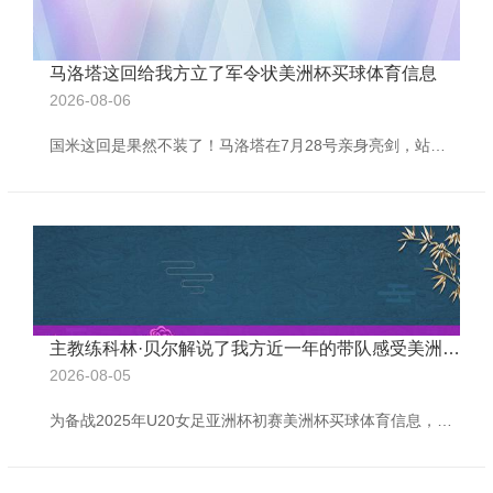
马洛塔这回给我方立了军令状美洲杯买球体育信息
2026-08-06
国米这回是果然不装了！马洛塔在7月28号亲身亮剑，站在覆按基地径直开麦：“新赛季，咱们要拿冠军！”这话说出来，真比往年那种“争四保二”劲儿要狠多了，少许退路都没给我方留。你说刺激不刺激？有点像赌徒梭哈，牌桌还没发牌，先把全部家底儿压上去。喊得挺响亮，不怕闪了舌头？球迷们一边讴功颂德，一边也以为是不是吹得有点大？ 先说说刚往常的这个赛季，国米踢了63场比赛。欧冠沿途杀进决赛，临了输了；联赛差点就拿下冠军，临了一轮被反超。这气啊，谁看了不以为窝火？但马洛塔偏抗拒气，非得高调晓谕：“下赛季必须拿冠军
主教练科林·贝尔解说了我方近一年的带队感受美洲杯买球体育信息
2026-08-05
为备战2025年U20女足亚洲杯初赛美洲杯买球体育信息，中国U20女足在长春进行集训。在起程银川前夜，主教练科林·贝尔解说了我方近一年的带队感受。 美洲杯买球体育信息