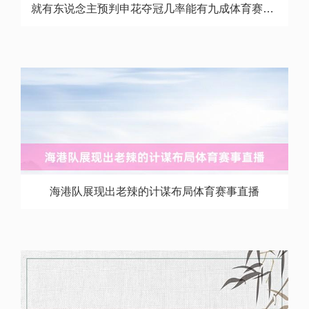
就有东说念主预判申花夺冠几率能有九成体育赛事直播
海港队展现出老辣的计谋布局体育赛事直播