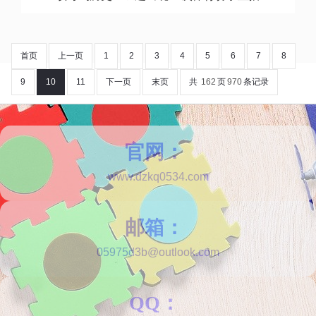
首页
上一页
1
2
3
4
5
6
7
8
9
10
11
下一页
末页
共
162
页
970
条记录
官网：
www.dzkq0534.com
邮箱：
05975d3b@outlook.com
QQ：