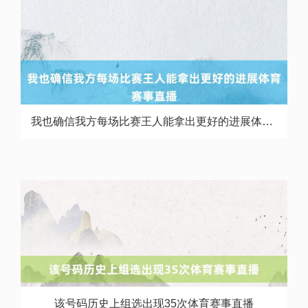
我也确信我方每场比赛王人能拿出更好的进展体育赛事直播
该号码历史上组选出现35次体育赛事直播