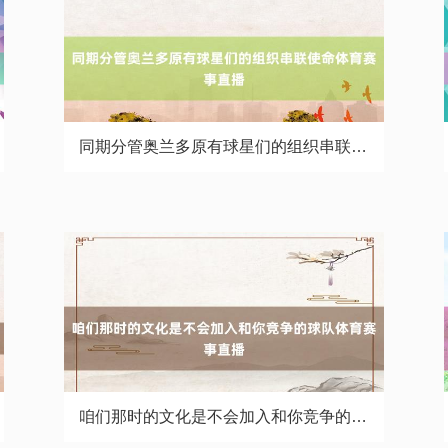
同期分管奥兰多原有球星们的组织串联使命体育赛事直播
咱们那时的文化是不会加入和你竞争的球队体育赛事直播