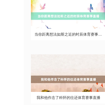
当你距离想法如斯之近的时辰体育赛事直播
我和他作念了科怀的往还体育赛事直播