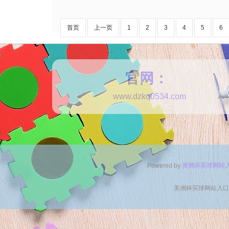
首页
上一页
1
2
3
4
5
6
官网：
www.dzkq0534.com
Powered by
美洲杯买球网站入
美洲杯买球网站入口