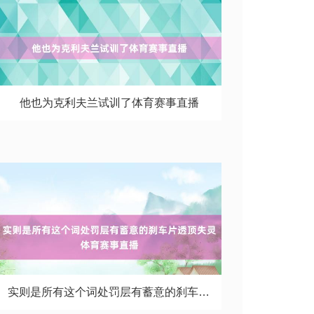
他也为克利夫兰试训了体育赛事直播
实则是所有这个词处罚层有蓄意的刹车片透顶失灵体育赛事直播