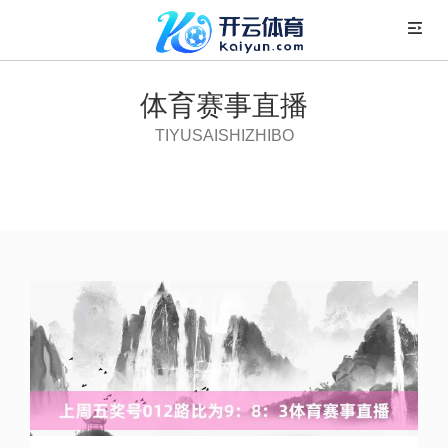
体育赛事直播
TIYUSAISHIZHIBO