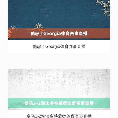
他@了Georgia体育赛事直播
皇马3-2淘汰多特蒙德体育赛事直播