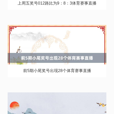
上周五奖号012路比为9：8：3体育赛事直播
前5期小尾奖号出现28个体育赛事直播