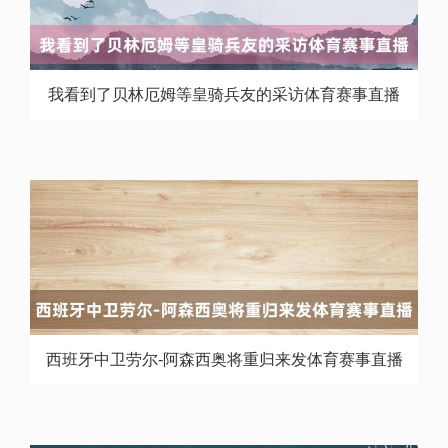
我看到了贝林厄姆等皇骑兵友的采访体育赛事直播
西班牙中卫劳尔-阿森西奥将重归来发体育赛事直播