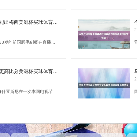
阿根廷什么时候再能出梅西美洲杯买球体育信息
2
北京工夫8月5日晚，38岁的前国脚毛剑卿在直播中默示，中国足球的大环境弥远不可能出C罗、梅西这样的巨星。能有范志毅、孙继海这样级别的亚洲顶级球员仍是可以了。 毛剑卿如斯说说念：“中国不可能出C罗、梅西这样的球员，弥远不可能！为什么？莫得为什么！这样好出啊？你问问葡萄牙什么时候还能出C罗，阿根廷什么时候再能出梅西，NBA什么时候再能出个乔丹、出个科比，威尔士什么时候再能出个贝尔，你再问问塞内加尔什么时候能出个张继科……” “问的问题这样奇怪。中国出个范志毅、孙继海就可以了，你还要出C罗、梅西？你
照旧全队压上挑战更高比分美洲杯买球体育信息
2
7月28日晚，波兰门将什琴斯尼在一次本国电视节目次制中，直言我方并不可爱弗里克执教下巴塞罗那的新格调，哪怕这支球队刚刚在24-25赛季罢了了国内三冠王的光芒收获。 这次访谈中，什琴斯尼谈到，弗里克领导的巴萨，不仅弘扬亮眼、战略连贯，获取了球迷和媒体的细则，还用赛季90分的积分讲明了合座竞争力。但是他个东说念主对这种格调并不买账。看成处事门将，他更慈祥后防闲适和风险把控，而巴萨在大比分卓绝时，照旧全队压上挑战更高比分，让门将感受到荒芜压力。事实上，这赛季巴萨有7场比赛是在4-0卓绝的情况下照旧高