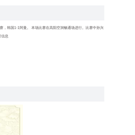
比赛，韩国1-1阿曼。 本场比赛在高阳空洞畅通场进行。比赛中孙兴
育信息